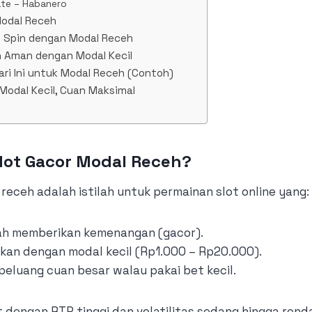
ate – Habanero
odal Receh
e Spin dengan Modal Receh
 Aman dengan Modal Kecil
ari Ini untuk Modal Receh (Contoh)
Modal Kecil, Cuan Maksimal
Slot Gacor Modal Receh?
receh adalah istilah untuk permainan slot online yang:
h memberikan kemenangan (gacor).
kan dengan modal kecil (Rp1.000 – Rp20.000).
eluang cuan besar walau pakai bet kecil.
 dengan RTP tinggi dan volatilitas sedang hingga rend