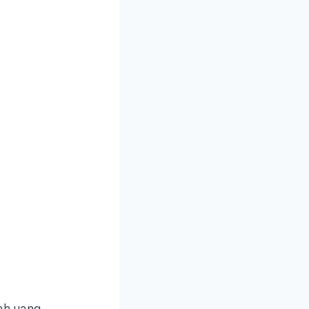
ah yang