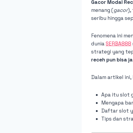
Gacor Modal Rec
menang (
gacor
),
seribu hingga sep
Fenomena ini men
dunia
SERBA888
strategi yang te
receh pun bisa j
Dalam artikel ini
Apa itu slot
Mengapa ban
Daftar slot 
Tips dan str