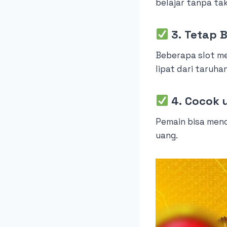
belajar tanpa ta
3.
Tetap B
Beberapa slot m
lipat dari taruh
4.
Cocok u
Pemain bisa menc
uang.