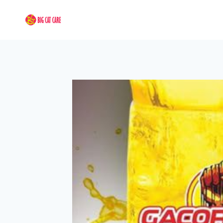
Skip
to
content