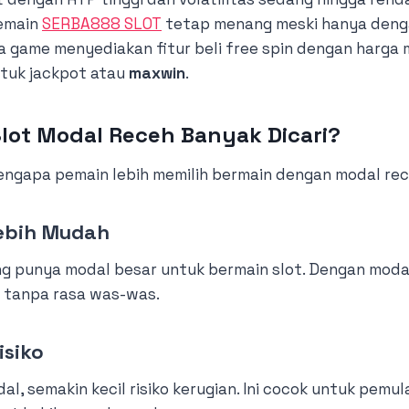
emain
SERBA888 SLOT
tetap menang meski hanya denga
 game menyediakan fitur beli free spin dengan harga
tuk jackpot atau
maxwin
.
lot Modal Receh Banyak Dicari?
ngapa pemain lebih memilih bermain dengan modal rec
ebih Mudah
g punya modal besar untuk bermain slot. Dengan modal
n tanpa rasa was-was.
isiko
al, semakin kecil risiko kerugian. Ini cocok untuk pemul