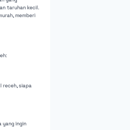
n taruhan kecil.
 murah, memberi
eh:
 receh, siapa
a yang ingin