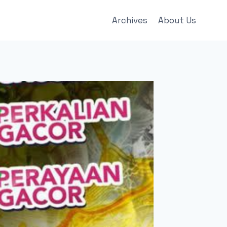
Archives
About Us