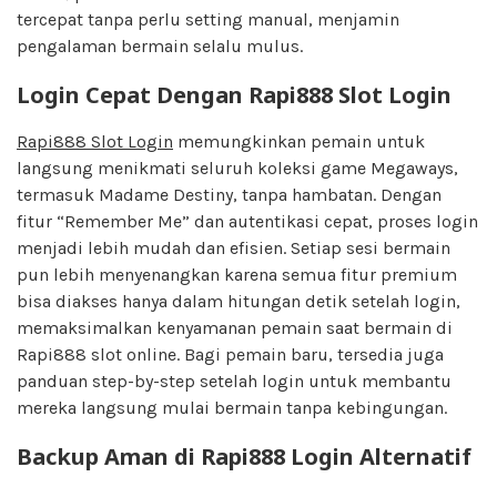
tercepat tanpa perlu setting manual, menjamin
pengalaman bermain selalu mulus.
Login Cepat Dengan Rapi888 Slot Login
Rapi888 Slot Login
memungkinkan pemain untuk
langsung menikmati seluruh koleksi game Megaways,
termasuk Madame Destiny, tanpa hambatan. Dengan
fitur “Remember Me” dan autentikasi cepat, proses login
menjadi lebih mudah dan efisien. Setiap sesi bermain
pun lebih menyenangkan karena semua fitur premium
bisa diakses hanya dalam hitungan detik setelah login,
memaksimalkan kenyamanan pemain saat bermain di
Rapi888 slot online. Bagi pemain baru, tersedia juga
panduan step-by-step setelah login untuk membantu
mereka langsung mulai bermain tanpa kebingungan.
Backup Aman di Rapi888 Login Alternatif