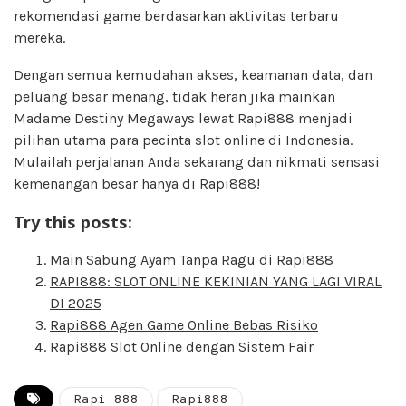
rekomendasi game berdasarkan aktivitas terbaru
mereka.
Dengan semua kemudahan akses, keamanan data, dan
peluang besar menang, tidak heran jika mainkan
Madame Destiny Megaways lewat Rapi888 menjadi
pilihan utama para pecinta slot online di Indonesia.
Mulailah perjalanan Anda sekarang dan nikmati sensasi
kemenangan besar hanya di Rapi888!
Try this posts:
Main Sabung Ayam Tanpa Ragu di Rapi888
RAPI888: SLOT ONLINE KEKINIAN YANG LAGI VIRAL
DI 2025
Rapi888 Agen Game Online Bebas Risiko
Rapi888 Slot Online dengan Sistem Fair
Rapi 888
Rapi888