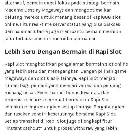
alternatif, pemain dapat fokus pada strategi bermain
Madame Destiny Megaways dan mengoptimalkan
peluang mereka untuk menang besar di Rapi888 slot
online. Fitur real-time server status yang bisa diakses
dari halaman utama juga membantu pemain memilih
jalur terbaik sebelum memulai permainan.
Lebih Seru Dengan Bermain di Rapi Slot
Rapi Slot
menghadirkan pengalaman bermain slot online
yang lebih seru dan menegangkan. Dengan pilihan game
Megaways dan slot klasik lainnya, Rapi Slot menjadi
rumah bagi pemain yang mencari variasi dan peluang
menang besar. Event harian, bonus loyalitas, dan
promosi menarik membuat bermain di Rapi Slot
semakin menguntungkan setiap harinya. Bergabunglah
dan rasakan sendiri keseruannya bersama Rapi Slot!
Setiap transaksi di Rapi Slot juga dilengkapi fitur
“instant cashout” untuk proses withdraw yang lebih