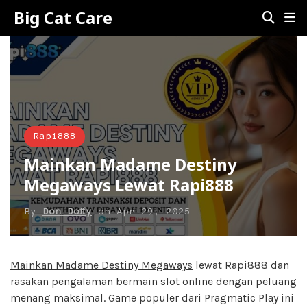
Big Cat Care
Rapi888
Mainkan Madame Destiny
Megaways Lewat Rapi888
By
Don Doffy
on
Apr 29, 2025
Mainkan Madame Destiny Megaways
lewat Rapi888 dan
rasakan pengalaman bermain slot online dengan peluang
menang maksimal. Game populer dari Pragmatic Play ini