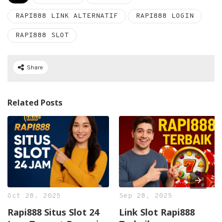
RAPI888 LINK ALTERNATIF
RAPI888 LOGIN
RAPI888 SLOT
Share
Related Posts
Oct 28, 2025
Sep 28, 2025
Rapi888 Situs Slot 24
Link Slot Rapi888