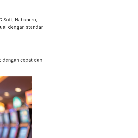
 Soft, Habanero,
suai dengan standar
at dengan cepat dan