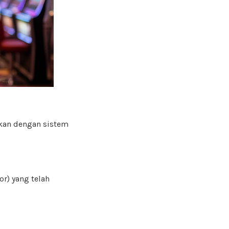
kan dengan sistem
r) yang telah