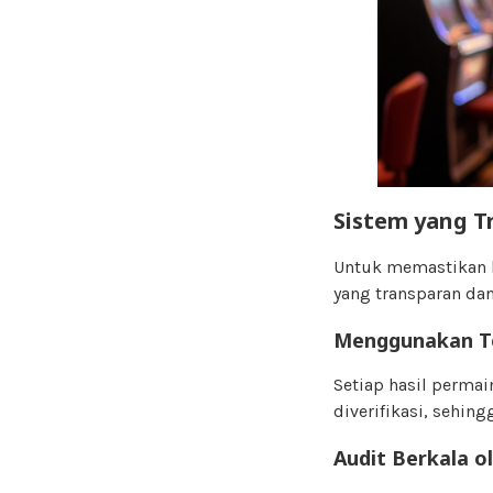
Sistem yang T
Untuk memastikan 
yang transparan dan
Menggunakan T
Setiap hasil perma
diverifikasi, sehing
Audit Berkala 