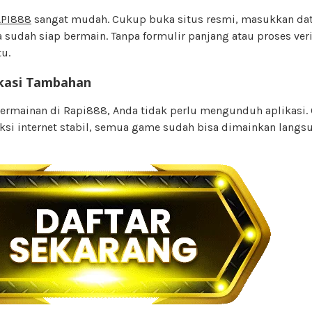
PI888
sangat mudah. Cukup buka situs resmi, masukkan dat
 sudah siap bermain. Tanpa formulir panjang atau proses veri
u.
ikasi Tambahan
rmainan di Rapi888, Anda tidak perlu mengunduh aplikasi
ksi internet stabil, semua game sudah bisa dimainkan langsu