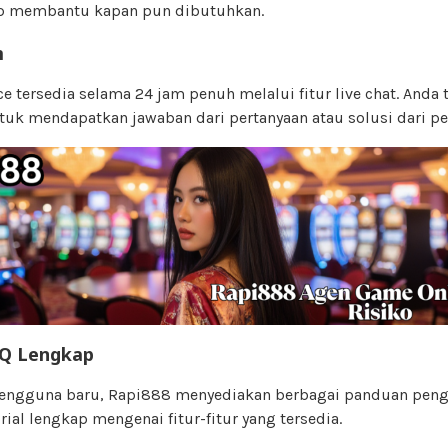
ap membantu kapan pun dibutuhkan.
m
e tersedia selama 24 jam penuh melalui fitur live chat. Anda 
k mendapatkan jawaban dari pertanyaan atau solusi dari p
AQ Lengkap
ngguna baru, Rapi888 menyediakan berbagai panduan peng
torial lengkap mengenai fitur-fitur yang tersedia.