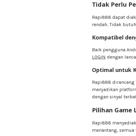
Tidak Perlu P
Rapi888 dapat diaks
rendah. Tidak butu
Kompatibel den
Baik pengguna And
LOGIN
dengan lancar
Optimal untuk K
Rapi888 dirancang a
menjadikan platfor
dengan sinyal terba
Pilihan Game 
Rapi888 menyediaka
menantang, semua t