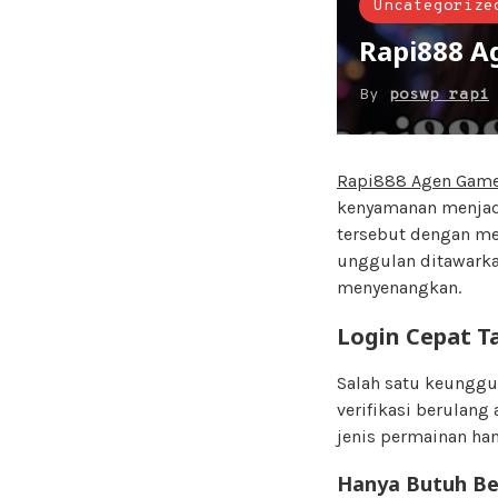
Uncategorize
Rapi888 A
By
poswp rapi
Rapi888 Agen Gam
kenyamanan menjadi
tersebut dengan men
unggulan ditawark
menyenangkan.
Login Cepat T
Salah satu keunggul
verifikasi berulang
jenis permainan han
Hanya Butuh Be