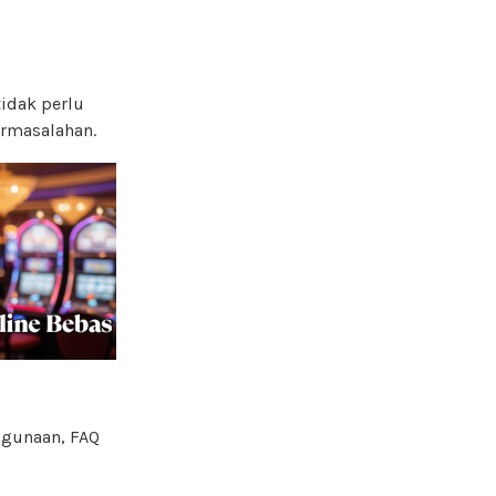
tidak perlu
ermasalahan.
gunaan, FAQ