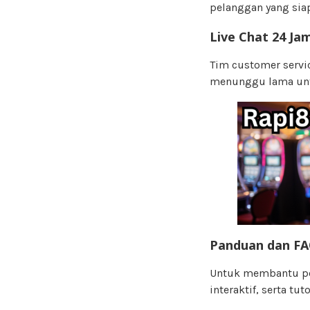
pelanggan yang si
Live Chat 24 Ja
Tim customer servic
menunggu lama untu
Panduan dan F
Untuk membantu pe
interaktif, serta tu