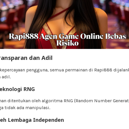
ransparan dan Adil
kepercayaan pengguna, semua permainan di Rapi888 dijalan
 adil.
eknologi RNG
inan ditentukan oleh algoritma RNG (Random Number Generato
ga tidak ada manipulasi.
oleh Lembaga Independen