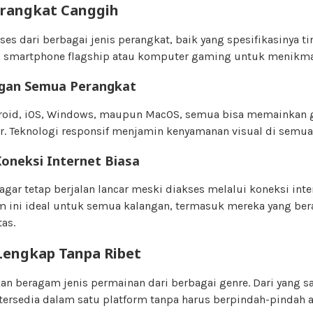
erangkat Canggih
es dari berbagai jenis perangkat, baik yang spesifikasinya 
h smartphone flagship atau komputer gaming untuk menikmat
gan Semua Perangkat
roid, iOS, Windows, maupun MacOS, semua bisa memainkan
. Teknologi responsif menjamin kenyamanan visual di semua 
oneksi Internet Biasa
gar tetap berjalan lancar meski diakses melalui koneksi inter
m ini ideal untuk semua kalangan, termasuk mereka yang ber
tas.
Lengkap Tanpa Ribet
n beragam jenis permainan dari berbagai genre. Dari yang s
ersedia dalam satu platform tanpa harus berpindah-pindah a