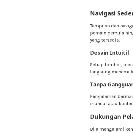
Navigasi Sede
Tampilan dan navig
pemain pemula hing
yang tersedia.
Desain Intuitif
Setiap tombol, men
langsung menemukan
Tanpa Gangguan
Pengalaman bermain
muncul atau konte
Dukungan Pel
Bila mengalami ken