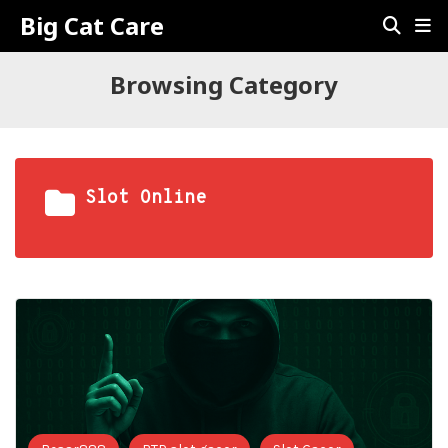
Big Cat Care
Browsing Category
Slot Online