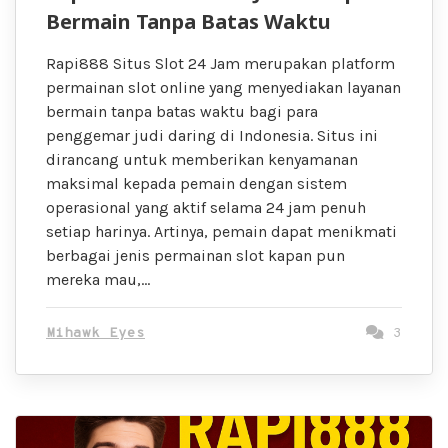
Bermain Tanpa Batas Waktu
Rapi888 Situs Slot 24 Jam merupakan platform
permainan slot online yang menyediakan layanan
bermain tanpa batas waktu bagi para
penggemar judi daring di Indonesia. Situs ini
dirancang untuk memberikan kenyamanan
maksimal kepada pemain dengan sistem
operasional yang aktif selama 24 jam penuh
setiap harinya. Artinya, pemain dapat menikmati
berbagai jenis permainan slot kapan pun
mereka mau,…
Mihawk Eyes
3