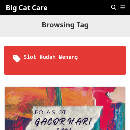
Big Cat Care
Browsing Tag
Slot Mudah Menang