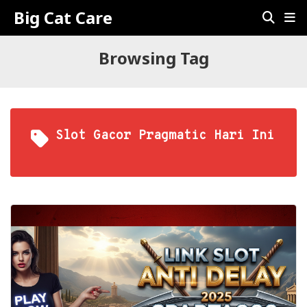
Big Cat Care
Browsing Tag
Slot Gacor Pragmatic Hari Ini