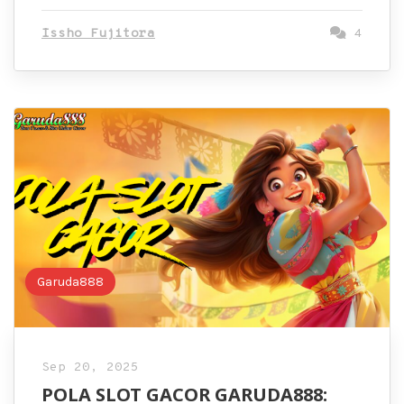
Issho Fujitora
4
Garuda888
Sep 20, 2025
POLA SLOT GACOR GARUDA888: