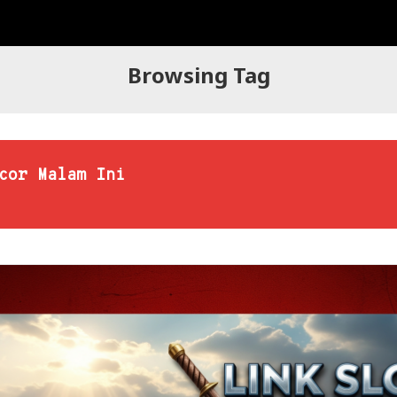
Browsing Tag
cor Malam Ini