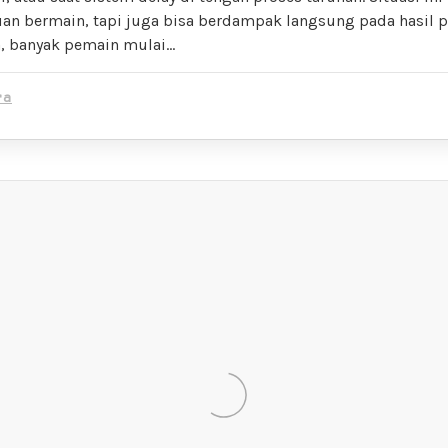
an bermain, tapi juga bisa berdampak langsung pada hasil 
a, banyak pemain mulai…
ra