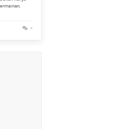
permainan.
4