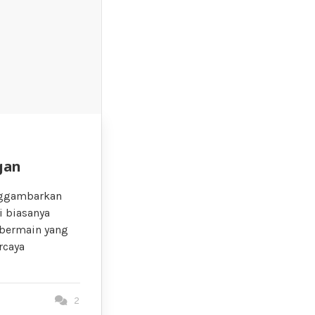
gan
enggambarkan
i biasanya
 bermain yang
rcaya
2