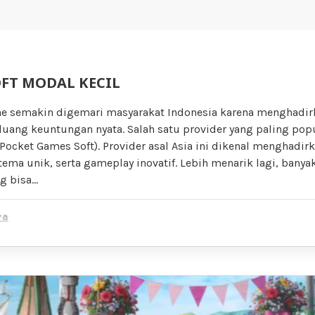
OFT MODAL KECIL
ine semakin digemari masyarakat Indonesia karena menghadir
uang keuntungan nyata. Salah satu provider yang paling popul
(Pocket Games Soft). Provider asal Asia ini dikenal menghadir
tema unik, serta gameplay inovatif. Lebih menarik lagi, banyak
ng bisa…
ra