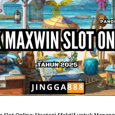
n Slot Online: Strategi Efektif untuk Menang