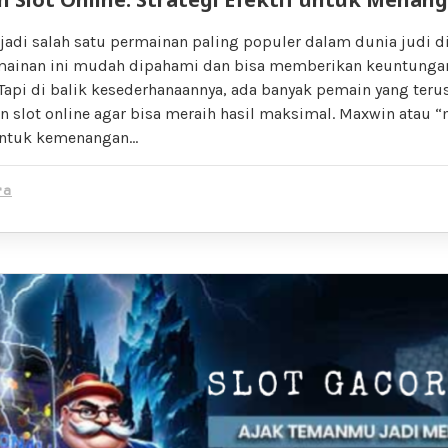
jadi salah satu permainan paling populer dalam dunia judi di
mainan ini mudah dipahami dan bisa memberikan keuntunga
Tapi di balik kesederhanaannya, ada banyak pemain yang teru
in slot online agar bisa meraih hasil maksimal. Maxwin atau
 untuk kemenangan…
ra