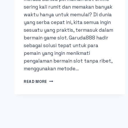
sering kali rumit dan memakan banyak
waktu hanya untuk memulai? Di dunia
yang serba cepat ini, kita semua ingin
sesuatu yang praktis, termasuk dalam
bermain game slot. Garuda888 hadir
sebagai solusi tepat untuk para
pemain yang ingin menikmati
pengalaman bermain slot tanpa ribet,
menggunakan metode…
SLOT
READ MORE
DANA
GARUDA888
SOLUSI
PRAKTIS
MENANG
SETIAP
HARI