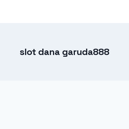
slot dana garuda888