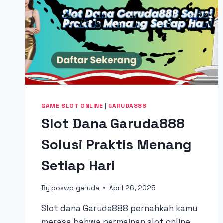
GAME SLOT ONLINE
|
GARUDA888
Slot Dana Garuda888
Solusi Praktis Menang
Setiap Hari
By
poswp garuda
April 26, 2025
Slot dana Garuda888 pernahkah kamu
merasa bahwa permainan slot online