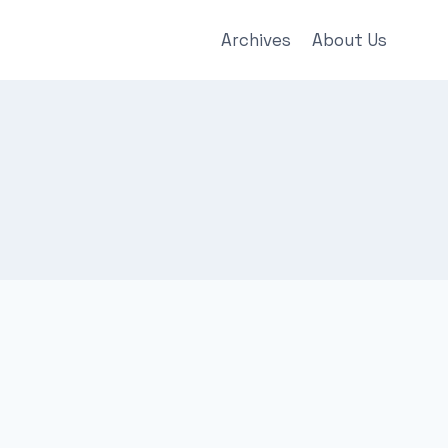
Archives
About Us