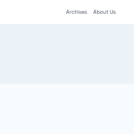
Archives
About Us