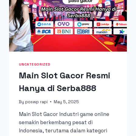
UNCATEGORIZED
Main Slot Gacor Resmi
Hanya di Serba888
By
poswp rapi
May 5, 2025
Main Slot Gacor Industri game online
semakin berkembang pesat di
Indonesia, terutama dalam kategori