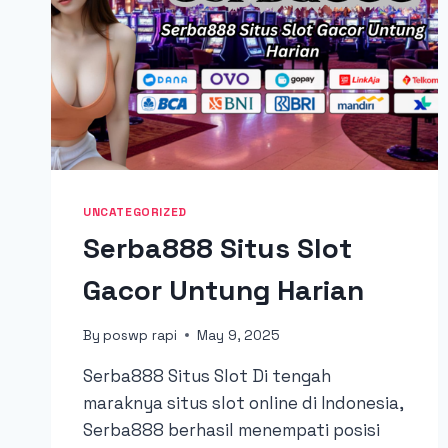
UNCATEGORIZED
Serba888 Situs Slot
Gacor Untung Harian
By
poswp rapi
May 9, 2025
Serba888 Situs Slot Di tengah
maraknya situs slot online di Indonesia,
Serba888 berhasil menempati posisi