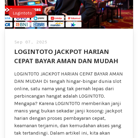
Logintoto
Sep 07, 2025
LOGINTOTO JACKPOT HARIAN
CEPAT BAYAR AMAN DAN MUDAH
LOGINTOTO JACKPOT HARIAN CEPAT BAYAR AMAN
DAN MUDAH Di tengah hingar-bingar dunia slot
online, satu nama yang tak pernah lepas dari
perbincangan hangat adalah LOGINTOTO.
Mengapa? Karena LOGINTOTO memberikan janji
manis yang bukan sekadar janji kosong: jackpot
harian dengan proses pembayaran cepat,
keamanan terjamin, dan kemudahan akses yang
tak tertandingi. Dalam artikel ini, kita akan