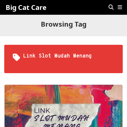
Big Cat Care
Browsing Tag
Link Slot Mudah Menang