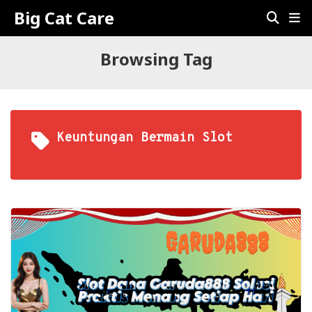
Big Cat Care
Browsing Tag
Keuntungan Bermain Slot