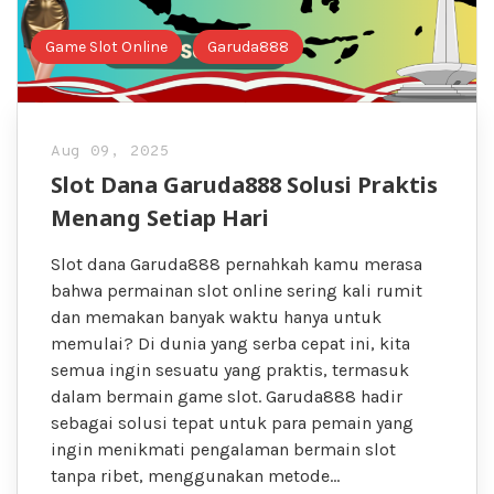
Game Slot Online
Garuda888
Aug 09, 2025
Slot Dana Garuda888 Solusi Praktis
Menang Setiap Hari
Slot dana Garuda888 pernahkah kamu merasa
bahwa permainan slot online sering kali rumit
dan memakan banyak waktu hanya untuk
memulai? Di dunia yang serba cepat ini, kita
semua ingin sesuatu yang praktis, termasuk
dalam bermain game slot. Garuda888 hadir
sebagai solusi tepat untuk para pemain yang
ingin menikmati pengalaman bermain slot
tanpa ribet, menggunakan metode…