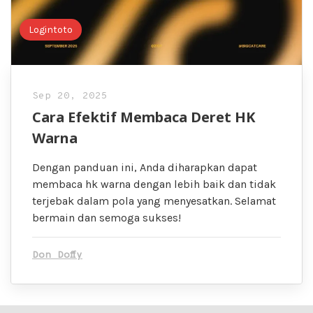
Logintoto
Sep 20, 2025
Cara Efektif Membaca Deret HK
Warna
Dengan panduan ini, Anda diharapkan dapat
membaca hk warna dengan lebih baik dan tidak
terjebak dalam pola yang menyesatkan. Selamat
bermain dan semoga sukses!
Don Doffy