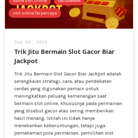
Game Slot Online
Garuda888
slot online Terpercaya
Sep 06, 2025
Trik Jitu Bermain Slot Gacor Biar
Jackpot
Trik Jitu Bermain Slot Gacor Biar Jackpot adalah
serangkaian strategi, cara, atau pendekatan
cerdas yang digunakan pemain untuk
meningkatkan peluang kemenangan saat
bermain slot online, khususnya pada permainan
yang disebut gacor atau sering memberikan
hasil menang. Istilah ini tidak hanya
menekankan keberuntungan, tetapi juga
pemahaman pola permainan, pemilihan slot