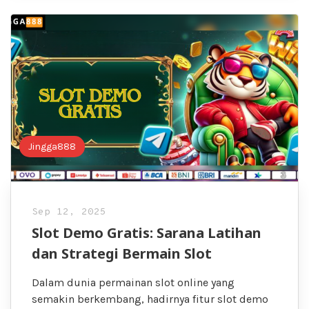
Jingga888
Sep 12, 2025
Slot Demo Gratis: Sarana Latihan
dan Strategi Bermain Slot
Dalam dunia permainan slot online yang
semakin berkembang, hadirnya fitur slot demo