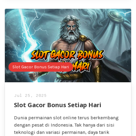
Slot Gacor Bonus Setiap Hari
Jul 25, 2025
Slot Gacor Bonus Setiap Hari
Dunia permainan slot online terus berkembang
dengan pesat di Indonesia. Tak hanya dari sisi
teknologi dan variasi permainan, daya tarik