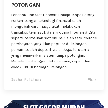
POTONGAN
Pendahuluan Slot Deposit Linkaja Tanpa Potong
Perkembangan teknologi finansial telah
mengubah cara masyarakat melakukan
transaksi, termasuk dalam dunia hiburan digital
seperti permainan slot online. Salah satu metode
pembayaran yang kian populer di kalangan
pemain adalah deposit via LinkAja, terutama
yang menawarkan sistem tanpa potongan.
Metode ini dianggap lebih efisien, cepat, dan
cocok untuk berbagai kalangan….
Issho Fujitora
3