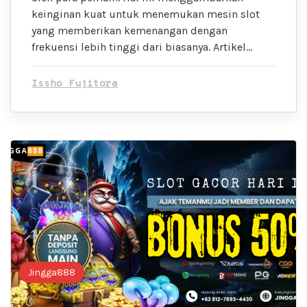
keinginan kuat untuk menemukan mesin slot
yang memberikan kemenangan dengan
frekuensi lebih tinggi dari biasanya. Artikel…
Issho Fujitora
Jingga888