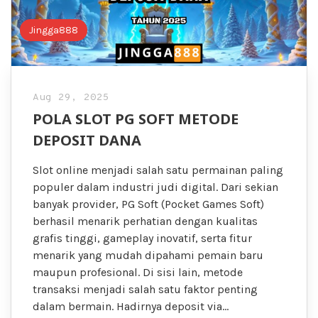
Jingga888
Aug 29, 2025
POLA SLOT PG SOFT METODE
DEPOSIT DANA
Slot online menjadi salah satu permainan paling
populer dalam industri judi digital. Dari sekian
banyak provider, PG Soft (Pocket Games Soft)
berhasil menarik perhatian dengan kualitas
grafis tinggi, gameplay inovatif, serta fitur
menarik yang mudah dipahami pemain baru
maupun profesional. Di sisi lain, metode
transaksi menjadi salah satu faktor penting
dalam bermain. Hadirnya deposit via…