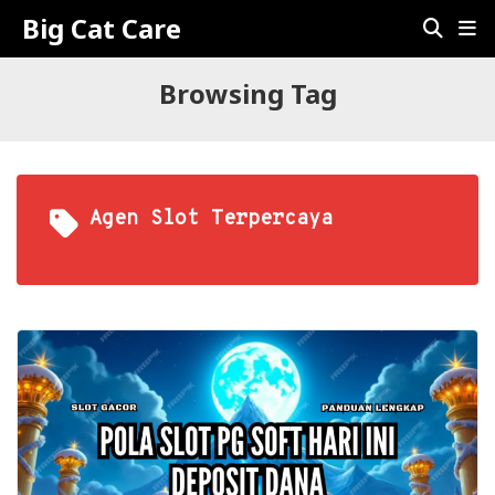
Big Cat Care
Browsing Tag
Agen Slot Terpercaya