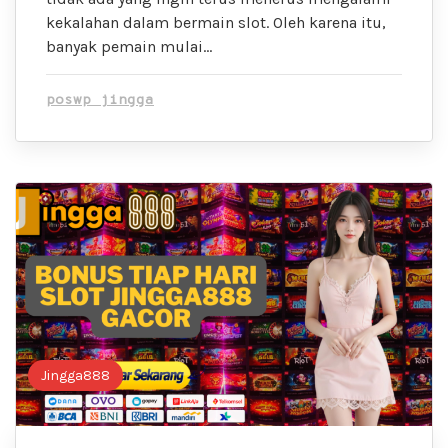
kekalahan dalam bermain slot. Oleh karena itu,
banyak pemain mulai…
poswp jingga
Jingga888