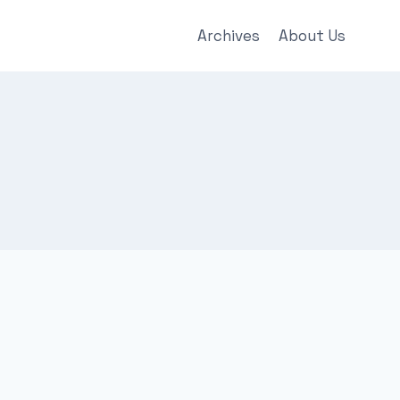
Archives
About Us