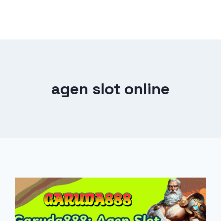
agen slot online