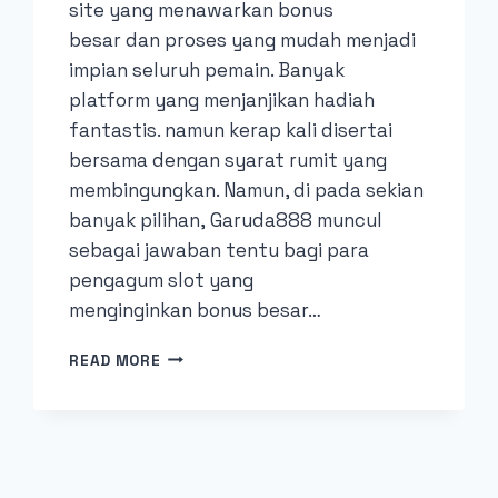
site yang menawarkan bonus
besar dan proses yang mudah menjadi
impian seluruh pemain. Banyak
platform yang menjanjikan hadiah
fantastis. namun kerap kali disertai
bersama dengan syarat rumit yang
membingungkan. Namun, di pada sekian
banyak pilihan, Garuda888 muncul
sebagai jawaban tentu bagi para
pengagum slot yang
menginginkan bonus besar…
GARUDA888: AGEN
READ MORE
SLOT
ONLINE
BONUS
BESAR