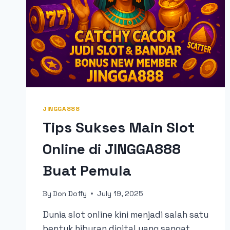
JINGGA888
Tips Sukses Main Slot
Online di JINGGA888
Buat Pemula
By
Don Doffy
July 19, 2025
Dunia slot online kini menjadi salah satu
bentuk hiburan digital yang sangat