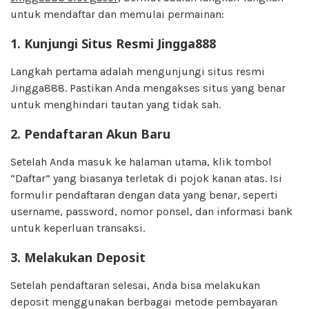
untuk mendaftar dan memulai permainan:
1. Kunjungi Situs Resmi Jingga888
Langkah pertama adalah mengunjungi situs resmi
Jingga888. Pastikan Anda mengakses situs yang benar
untuk menghindari tautan yang tidak sah.
2. Pendaftaran Akun Baru
Setelah Anda masuk ke halaman utama, klik tombol
“Daftar” yang biasanya terletak di pojok kanan atas. Isi
formulir pendaftaran dengan data yang benar, seperti
username, password, nomor ponsel, dan informasi bank
untuk keperluan transaksi.
3. Melakukan Deposit
Setelah pendaftaran selesai, Anda bisa melakukan
deposit menggunakan berbagai metode pembayaran