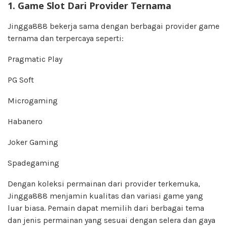
1. Game Slot Dari Provider Ternama
Jingga888 bekerja sama dengan berbagai provider game
ternama dan terpercaya seperti:
Pragmatic Play
PG Soft
Microgaming
Habanero
Joker Gaming
Spadegaming
Dengan koleksi permainan dari provider terkemuka,
Jingga888 menjamin kualitas dan variasi game yang
luar biasa. Pemain dapat memilih dari berbagai tema
dan jenis permainan yang sesuai dengan selera dan gaya