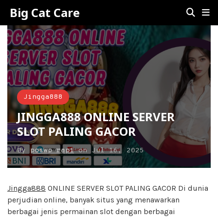
Big Cat Care
Jingga888
JINGGA888 ONLINE SERVER
SLOT PALING GACOR
By
poswp rapi
on
Jul 16, 2025
Jingga888
ONLINE SERVER SLOT PALING GACOR Di dunia
perjudian online, banyak situs yang menawarkan
berbagai jenis permainan slot dengan berbagai