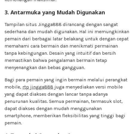
3. Antarmuka yang Mudah Digunakan
Tampilan situs Jingga888 dirancang dengan sangat
sederhana dan mudah digunakan. Hal ini memungkinkan
pemain dari berbagai latar belakang untuk dengan cepat
memahami cara bermain dan menikmati permainan
tanpa kebingungan. Desain yang intuitif dan bersih
memastikan bahwa pengalaman bermain tetap
menyenangkan dan bebas gangguan.
Bagi para pemain yang ingin bermain melalui perangkat
mobile,
rtp jingga888
juga menyediakan versi mobile
yang dapat diakses dengan lancar tanpa adanya
penurunan kualitas. Semua permainan, termasuk slot,
dapat diakses dengan mudah menggunakan
smartphone, memberikan fleksibilitas yang tinggi bagi
pemain.