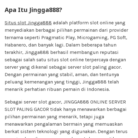
Apa Itu Jingga888?
Situs slot Jingga888
adalah platform slot online yang
menyediakan berbagai pilihan permainan dari provider
ternama seperti Pragmatic Play, Microgaming, PG Soft,
Habanero, dan banyak lagi. Dalam beberapa tahun
terakhir, Jingga888 berhasil membangun reputasi
sebagai salah satu situs slot online terpercaya dengan
server yang dikenal sebagai server slot paling gacor.
Dengan permainan yang stabil, aman, dan tentunya
peluang kemenangan yang tinggi, Jingga888 telah
menarik perhatian ribuan pemain di Indonesia.
Sebagai server slot gacor, JINGGA888 ONLINE SERVER
SLOT PALING GACOR tidak hanya menawarkan berbagai
pilihan permainan yang menarik, tetapi juga
menawarkan pengalaman bermain yang memuaskan
berkat sistem teknologi yang digunakan. Dengan terus