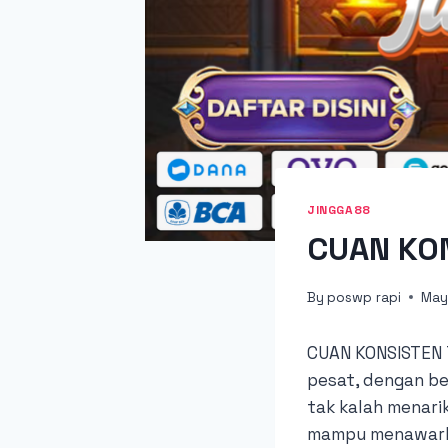
JINGGA88
CUAN KON
By
poswp rapi
May
CUAN KONSISTEN 
pesat, dengan b
tak kalah menari
mampu menawarka