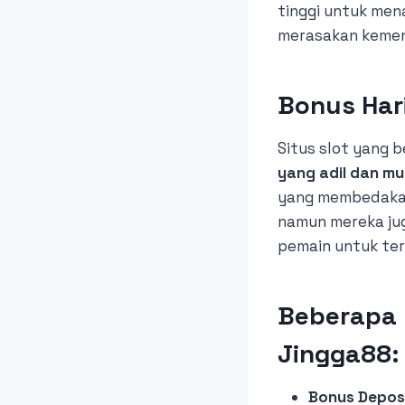
tinggi untuk men
merasakan kemen
Bonus Har
Situs slot yang 
yang adil dan mu
yang membedakan
namun mereka jug
pemain untuk ter
Beberapa 
Jingga88:
Bonus Depos