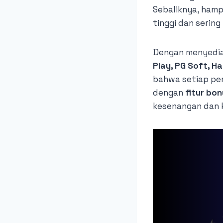
Sebaliknya, hampi
tinggi dan serin
Dengan menyedia
Play, PG Soft, H
bahwa setiap pem
dengan
fitur bon
kesenangan dan 