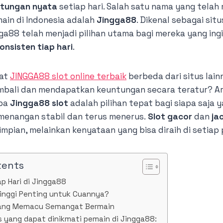
ntungan nyata
setiap hari. Salah satu nama yang telah
ain di Indonesia adalah
Jingga88
. Dikenal sebagai sit
gga88 telah menjadi pilihan utama bagi mereka yang ing
onsisten tiap hari
.
at
JINGGA88 slot online terbaik
berbeda dari situs lai
mbali dan mendapatkan keuntungan secara teratur? Art
pa
Jingga88 slot
adalah pilihan tepat bagi siapa saja y
enangan stabil dan terus menerus.
Slot gacor
dan
ja
impian, melainkan kenyataan yang bisa diraih di setiap
tents
ap Hari di Jingga88
nggi Penting untuk Cuannya?
yang Memacu Semangat Bermain
 yang dapat dinikmati pemain di Jingga88: