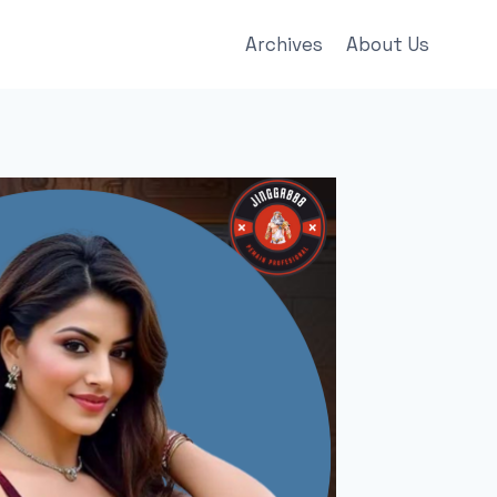
Archives
About Us